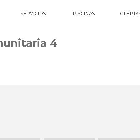
SERVICIOS
PISCINAS
OFERTA
unitaria 4