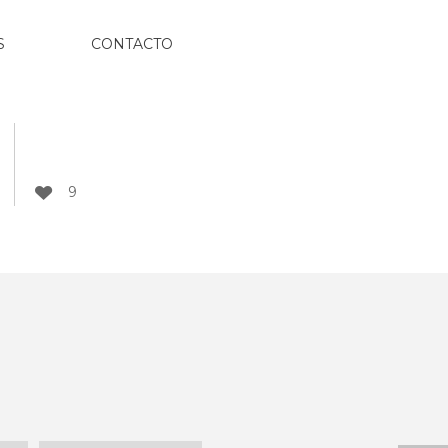
S
CONTACTO
9