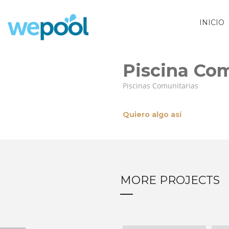
INICIO
Piscina Com
Piscinas Comunitarias
Quiero algo así
MORE PROJECTS